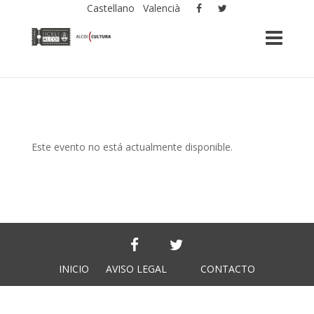
Castellano
Valencià
Este evento no está actualmente disponible.
INICIO
AVISO LEGAL
CONTACTO