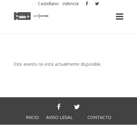
Castellano
Valencià
Este evento no está actualmente disponible.
INICIO
AVISO LEGAL
CONTACTO