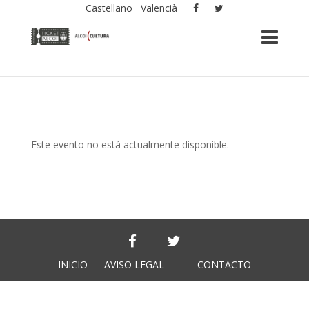
Castellano
Valencià
Este evento no está actualmente disponible.
INICIO
AVISO LEGAL
CONTACTO