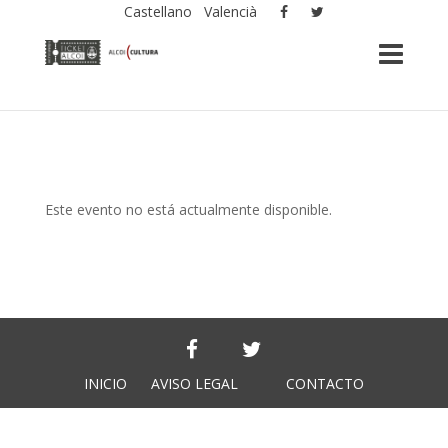
Castellano
Valencià
Este evento no está actualmente disponible.
INICIO
AVISO LEGAL
CONTACTO