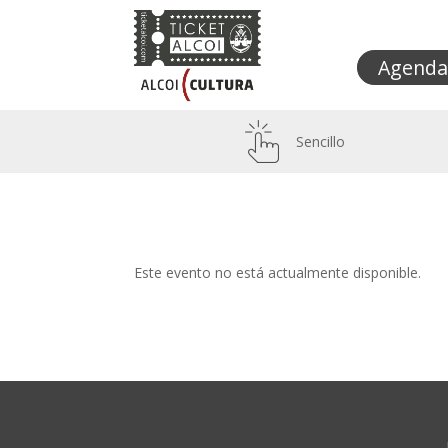
Agenda
Sencillo
Este evento no está actualmente disponible.