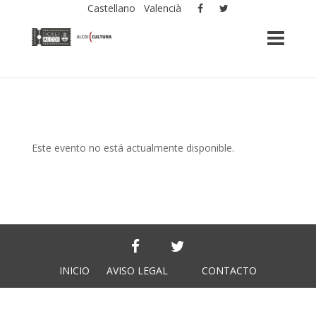
Castellano
Valencià
Este evento no está actualmente disponible.
INICIO
AVISO LEGAL
CONTACTO