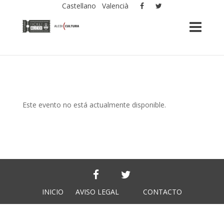
Castellano
Valencià
Este evento no está actualmente disponible.
INICIO
AVISO LEGAL
CONTACTO