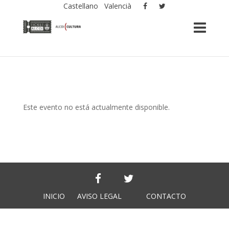
Castellano
Valencià
Este evento no está actualmente disponible.
INICIO
AVISO LEGAL
CONTACTO