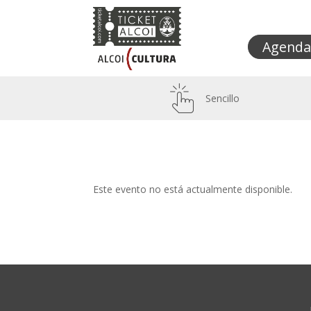
Agenda
Sencillo
Este evento no está actualmente disponible.