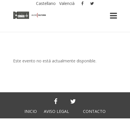
Castellano
Valencià
Este evento no está actualmente disponible.
INICIO
AVISO LEGAL
CONTACTO