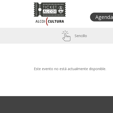
Agenda
Sencillo
Este evento no está actualmente disponible.