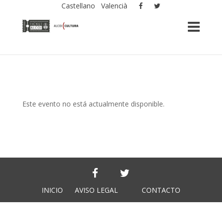
Castellano
Valencià
Este evento no está actualmente disponible.
INICIO
AVISO LEGAL
CONTACTO