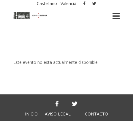
Castellano
Valencià
Este evento no está actualmente disponible.
INICIO
AVISO LEGAL
CONTACTO