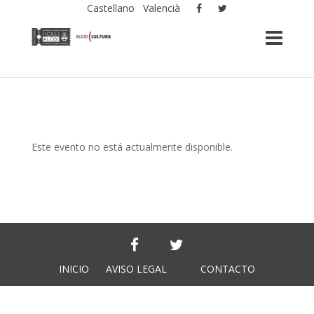
Castellano
Valencià
Este evento no está actualmente disponible.
INICIO
AVISO LEGAL
CONTACTO