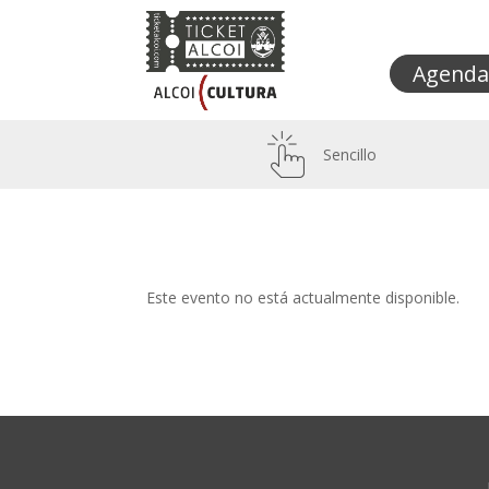
Agenda
Sencillo
Este evento no está actualmente disponible.