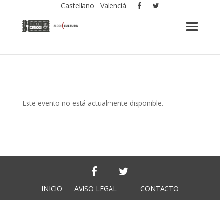
Castellano
Valencià
Este evento no está actualmente disponible.
INICIO
AVISO LEGAL
CONTACTO