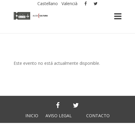
Castellano
Valencià
Este evento no está actualmente disponible.
INICIO
AVISO LEGAL
CONTACTO