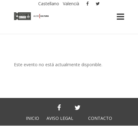
Castellano
Valencià
Este evento no está actualmente disponible.
INICIO
AVISO LEGAL
CONTACTO