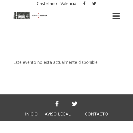
Castellano
Valencià
Este evento no está actualmente disponible.
INICIO
AVISO LEGAL
CONTACTO