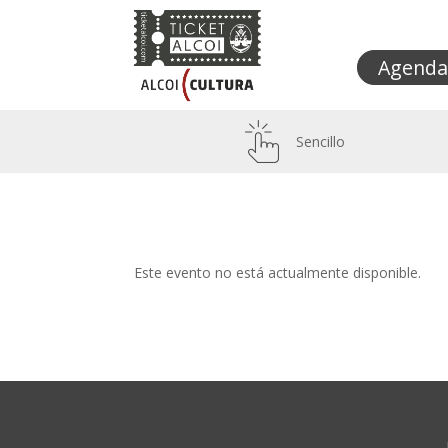
Agenda
Sencillo
Este evento no está actualmente disponible.