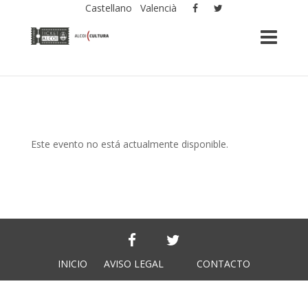
Castellano
Valencià
Este evento no está actualmente disponible.
INICIO
AVISO LEGAL
CONTACTO