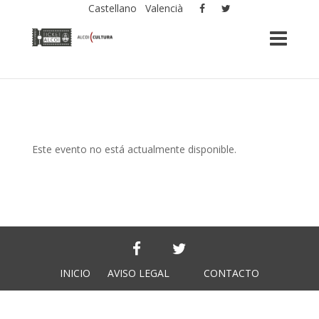
Castellano
Valencià
Este evento no está actualmente disponible.
INICIO
AVISO LEGAL
CONTACTO