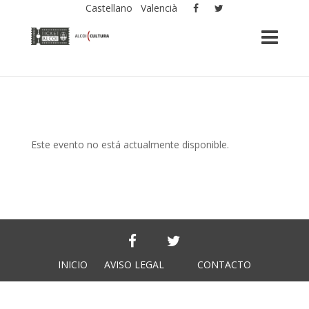
Castellano
Valencià
Este evento no está actualmente disponible.
INICIO
AVISO LEGAL
CONTACTO