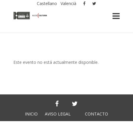
Castellano
Valencià
Este evento no está actualmente disponible.
INICIO
AVISO LEGAL
CONTACTO