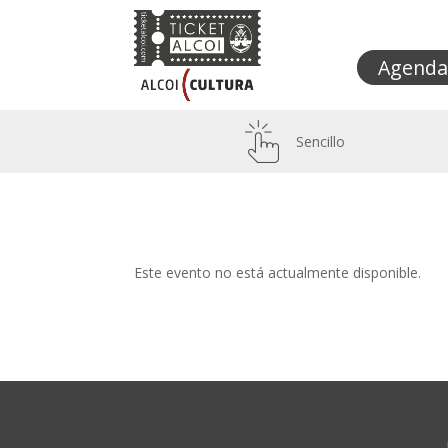
Agenda
Sencillo
Este evento no está actualmente disponible.