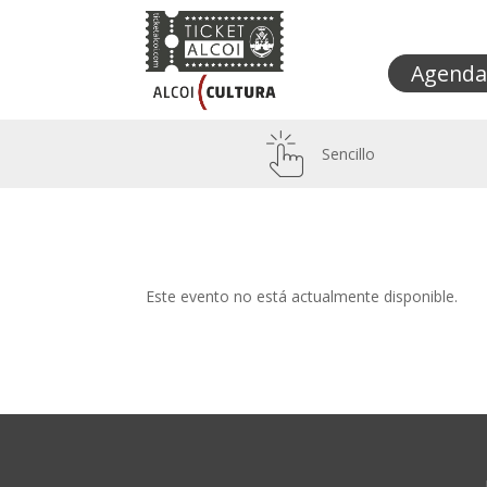
Agenda
Sencillo
Este evento no está actualmente disponible.