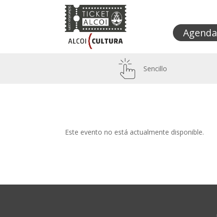
Agenda
Sencillo
Este evento no está actualmente disponible.