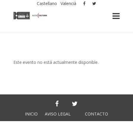
Castellano
Valencià
Este evento no está actualmente disponible.
INICIO
AVISO LEGAL
CONTACTO