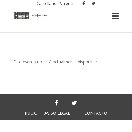
Castellano
Valencià
Este evento no está actualmente disponible.
INICIO
AVISO LEGAL
CONTACTO