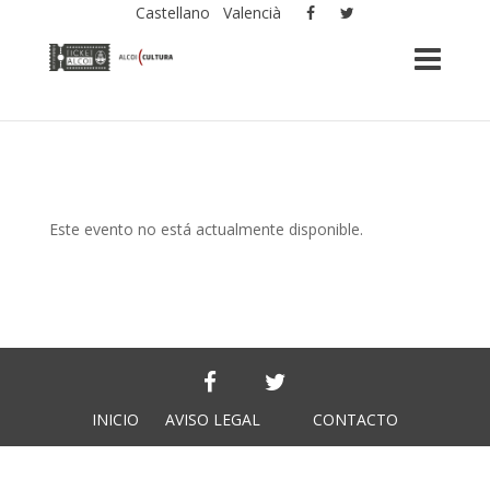
Castellano
Valencià
Este evento no está actualmente disponible.
INICIO
AVISO LEGAL
CONTACTO