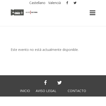
Castellano
Valencià
Este evento no está actualmente disponible.
INICIO
AVISO LEGAL
CONTACTO