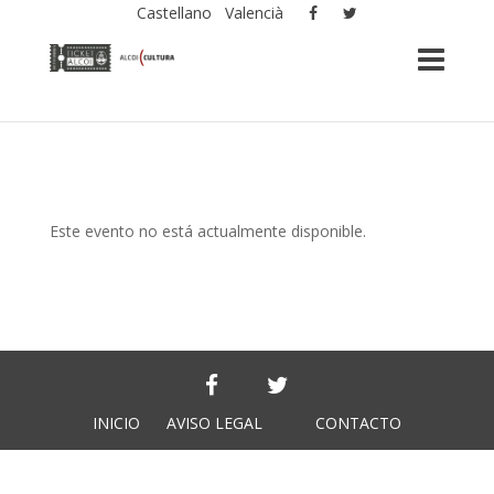
Castellano
Valencià
Este evento no está actualmente disponible.
INICIO
AVISO LEGAL
CONTACTO