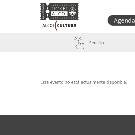
Agenda
Sencillo
Este evento no está actualmente disponible.