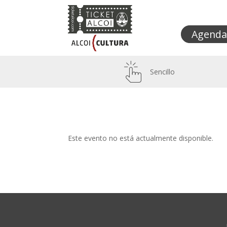
Agenda
Sencillo
Este evento no está actualmente disponible.