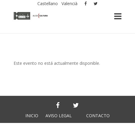
Castellano
Valencià
Este evento no está actualmente disponible.
INICIO
AVISO LEGAL
CONTACTO