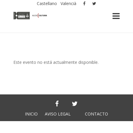
Castellano
Valencià
Este evento no está actualmente disponible.
INICIO
AVISO LEGAL
CONTACTO