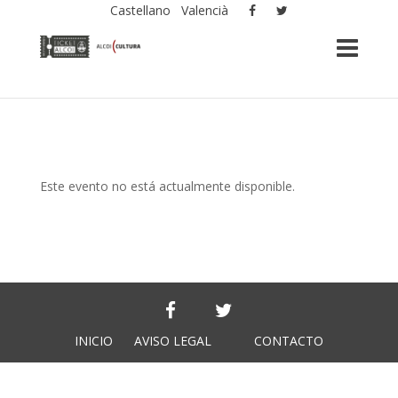
Castellano
Valencià
Este evento no está actualmente disponible.
INICIO
AVISO LEGAL
CONTACTO