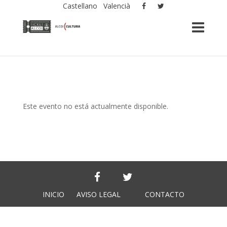
Castellano
Valencià
Este evento no está actualmente disponible.
INICIO
AVISO LEGAL
CONTACTO