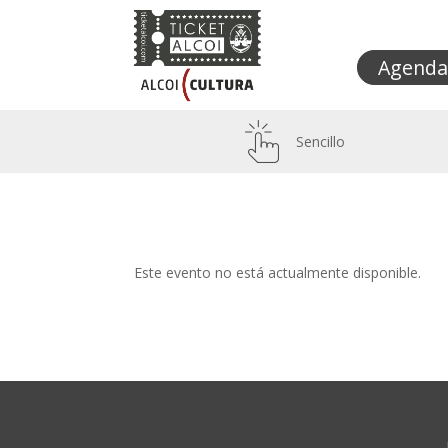
Agenda
Sencillo
Este evento no está actualmente disponible.