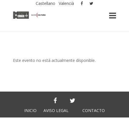
Castellano
Valencià
Este evento no está actualmente disponible.
INICIO
AVISO LEGAL
CONTACTO