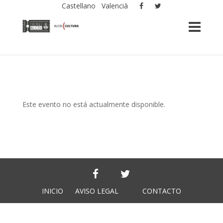
Castellano
Valencià
Este evento no está actualmente disponible.
INICIO
AVISO LEGAL
CONTACTO