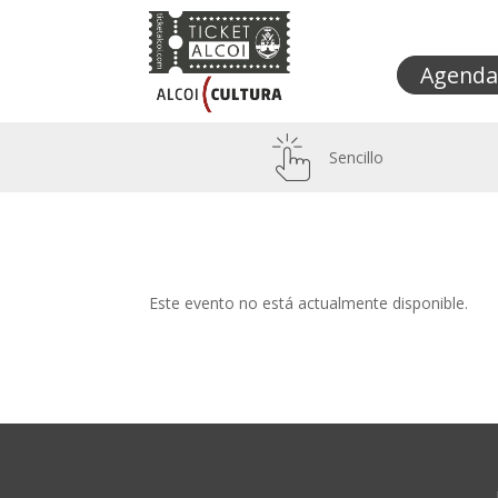
Agenda
Sencillo
Este evento no está actualmente disponible.