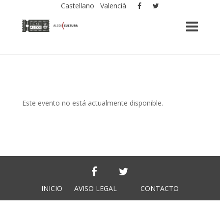
Castellano
Valencià
Este evento no está actualmente disponible.
INICIO
AVISO LEGAL
CONTACTO