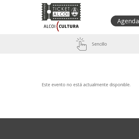
Agenda
Sencillo
Este evento no está actualmente disponible.