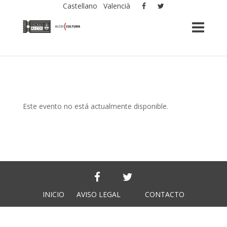
Castellano
Valencià
Este evento no está actualmente disponible.
INICIO
AVISO LEGAL
CONTACTO