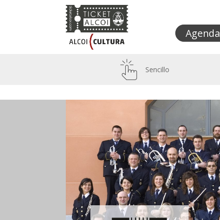
Agenda
Sencillo