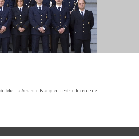
uela de Música Amando Blanquer, centro docente de