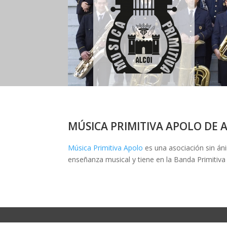
MÚSICA PRIMITIVA APOLO DE 
Música Primitiva Apolo
es una asociación sin áni
enseñanza musical y tiene en la Banda Primitiva d