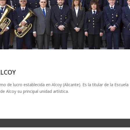
ALCOY
mo de lucro establecida en Alcoy (Alicante). Es la titular de la Esc
e Alcoy su principal unidad artística.