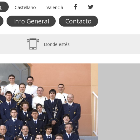
Castellano
Valencià
Info General
Contacto
Donde estés