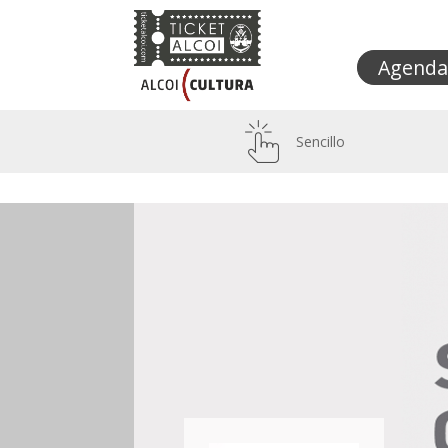
Agenda
Sencillo