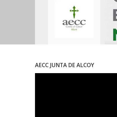
AECC JUNTA DE ALCOY