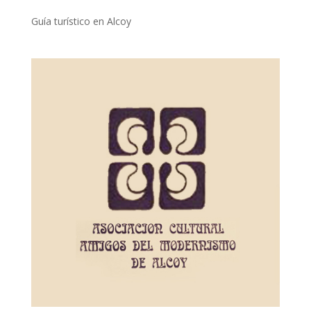
Guía turístico en Alcoy