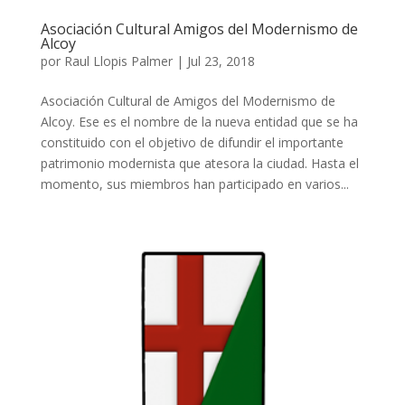
Asociación Cultural Amigos del Modernismo de
Alcoy
por
Raul Llopis Palmer
|
Jul 23, 2018
Asociación Cultural de Amigos del Modernismo de
Alcoy. Ese es el nombre de la nueva entidad que se ha
constituido con el objetivo de difundir el importante
patrimonio modernista que atesora la ciudad. Hasta el
momento, sus miembros han participado en varios...