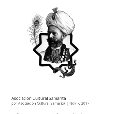
Asociación Cultural Samarita
por
Asociación Cultural Samarita
|
Nov 7, 2017