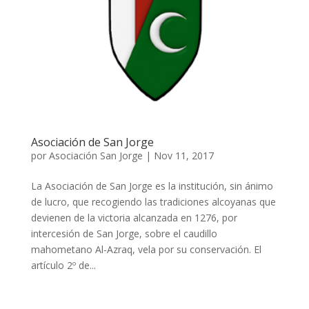
Asociación de San Jorge
por
Asociación San Jorge
|
Nov 11, 2017
La Asociación de San Jorge es la institución, sin ánimo
de lucro, que recogiendo las tradiciones alcoyanas que
devienen de la victoria alcanzada en 1276, por
intercesión de San Jorge, sobre el caudillo
mahometano Al-Azraq, vela por su conservación. El
artículo 2º de...