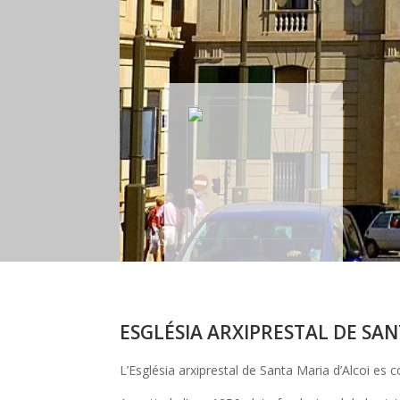
ESGLÉSIA ARXIPRESTAL DE SA
L’Església arxiprestal de Santa Maria d’Alcoi es co