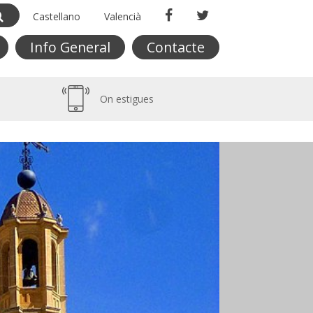
Castellano
Valencià
Info General
Contacte
On estigues