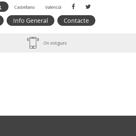
Castellano
Valencià
Info General
Contacte
On estigues