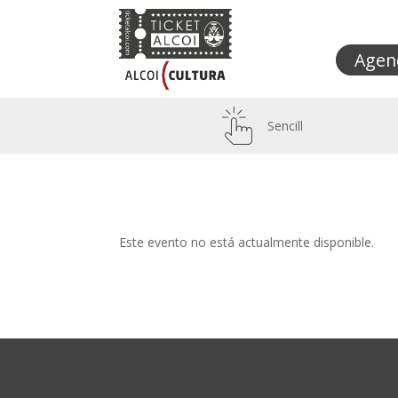
Agen
Sencill
Este evento no está actualmente disponible.